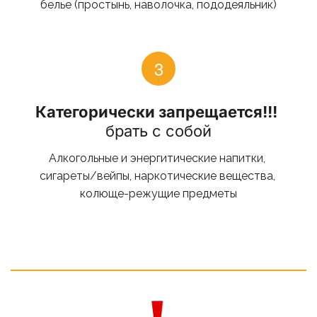
белье (простынь, наволочка, пододеяльник)
Категорически запрещается!!!
брать с собой
Алкогольные и энергитические напитки, 
сигареты/вейпы, наркотические вещества, 
колюще-режущие предметы