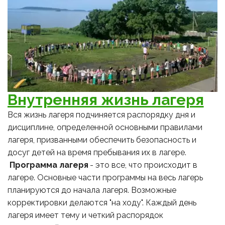
Внутренняя жизнь лагеря
Вся жизнь лагеря подчиняется распорядку дня и 
дисциплине, определенной основными правилами 
лагеря, призванными обеспечить безопасность и 
досуг детей на время пребывания их в лагере.
 Программа лагеря 
- это все, что происходит в 
лагере. Основные части программы на весь лагерь 
планируются до начала лагеря. Возможные 
корректировки делаются "на ходу". Каждый день 
лагеря имеет тему и четкий распорядок 