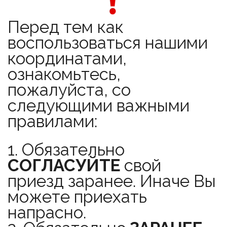
Перед тем как 
воспользоваться нашими 
координатами, 
ознакомьтесь, 
пожалуйста, со 
следующими важными 
правилами:
1. Обязательно 
СОГЛАСУЙТЕ
 свой 
приезд заранее. Иначе Вы 
можете приехать 
напрасно.