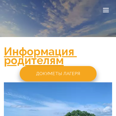
Информация 
родителям
ДОКУМЕТЫ ЛАГЕРЯ