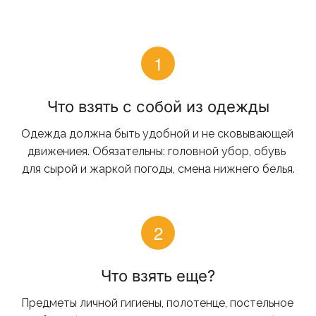
Что взять с собой из одежды
Одежда должна быть удобной и не сковывающей 
движениея. Обязательны: головной убор, обувь 
для сырой и жаркой погоды, смена нижнего белья.
Что взять еще?
Предметы личной гигиены, полотенце, постельное 