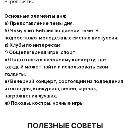
мероприятий. 
Основные элементы дня: 
а) Представление темы дня.
б) Чему учит Библия по данной теме. В 
подростково-молодежных сменах дискуссии.
в) Клубы по интересам.
г) Общелагерная игра ,спорт
д) Подготовка к вечернему концерту, где 
каждый может найти и использовать свои 
таланты.
е) Вечерний концерт, состоящий из подведения 
итогов дня, конкурсов, песен, сценок, 
награждения лучших.
ж) Походы, костры, ночные игры
ПОЛЕЗНЫЕ СОВЕТЫ